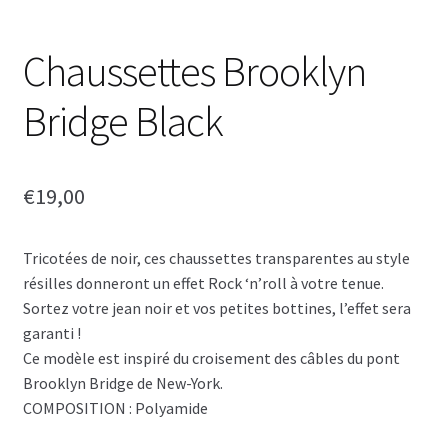
Chaussettes Brooklyn
Bridge Black
€
19,00
Tricotées de noir, ces chaussettes transparentes au style
résilles donneront un effet Rock ‘n’roll à votre tenue.
Sortez votre jean noir et vos petites bottines, l’effet sera
garanti !
Ce modèle est inspiré du croisement des câbles du pont
Brooklyn Bridge de New-York.
COMPOSITION : Polyamide