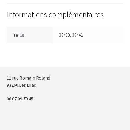
Informations complémentaires
Taille
36/38, 39/41
11 rue Romain Roland
93260 Les Lilas
06 07 09 70 45