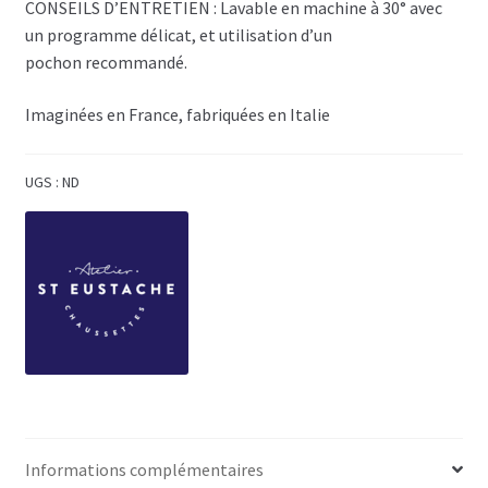
CONSEILS D’ENTRETIEN : Lavable en machine à 30° avec
un programme délicat, et utilisation d’un
pochon recommandé.
Imaginées en France, fabriquées en Italie
UGS :
ND
Informations complémentaires