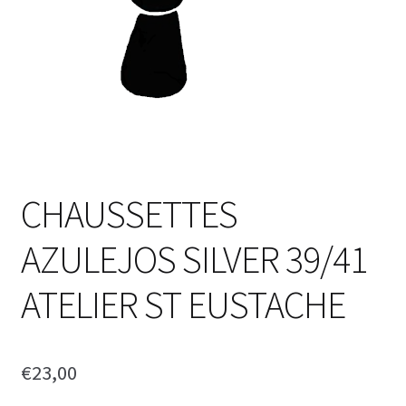
CHAUSSETTES
AZULEJOS SILVER 39/41
ATELIER ST EUSTACHE
€
23,00