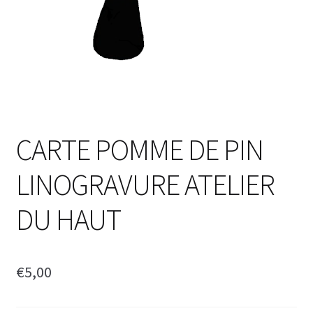
CARTE POMME DE PIN
LINOGRAVURE ATELIER
DU HAUT
€
5,00