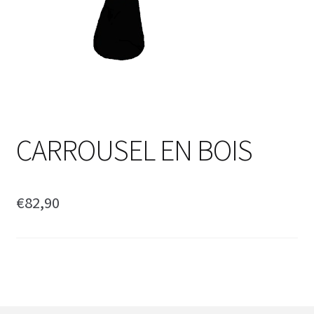
CARROUSEL EN BOIS
€
82,90