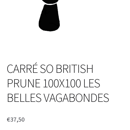
CARRÉ SO BRITISH
PRUNE 100X100 LES
BELLES VAGABONDES
€
37,50