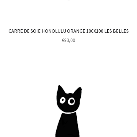
CARRÉ DE SOIE HONOLULU ORANGE 100X100 LES BELLES
€
93,00