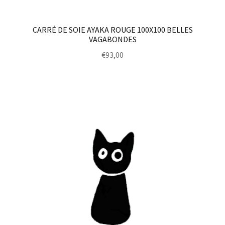
CARRÉ DE SOIE AYAKA ROUGE 100X100 BELLES
VAGABONDES
€
93,00