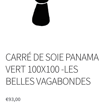
CARRÉ DE SOIE PANAMA
VERT 100X100 -LES
BELLES VAGABONDES
€
93,00