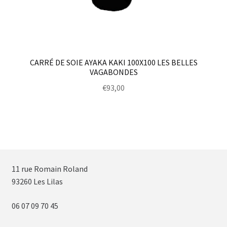
CARRÉ DE SOIE AYAKA KAKI 100X100 LES BELLES
VAGABONDES
€
93,00
11 rue Romain Roland
93260 Les Lilas
06 07 09 70 45