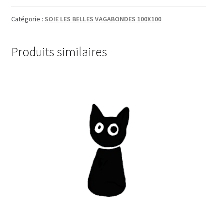
Catégorie :
SOIE LES BELLES VAGABONDES 100X100
Produits similaires