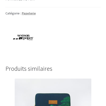
Catégorie :
Papeterie
Produits similaires