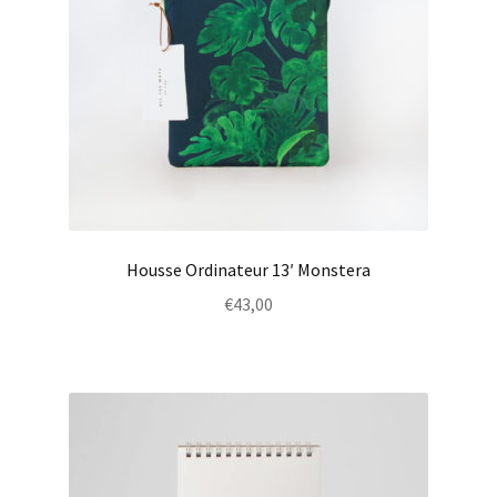
Housse Ordinateur 13′ Monstera
€
43,00