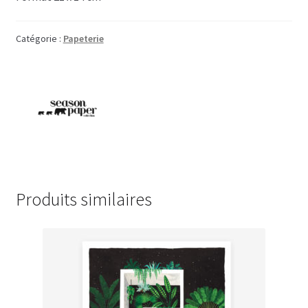
Catégorie :
Papeterie
Produits similaires