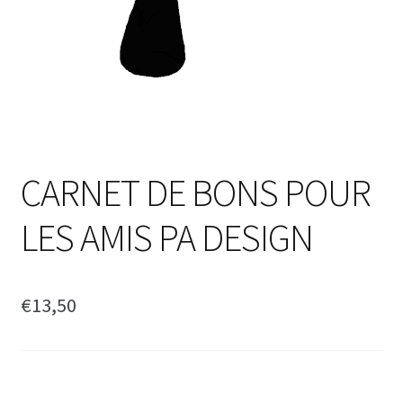
CARNET DE BONS POUR
LES AMIS PA DESIGN
€
13,50