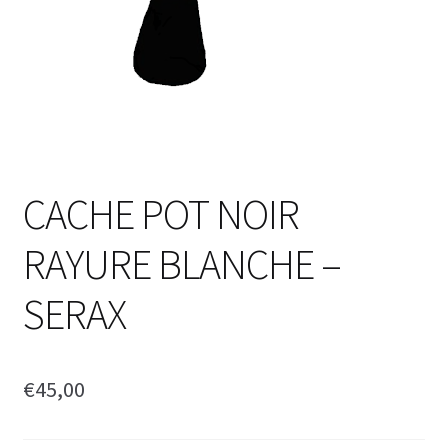
CACHE POT NOIR
RAYURE BLANCHE –
SERAX
€
45,00