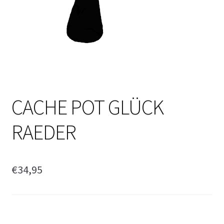
CACHE POT GLÜCK
RAEDER
€
34,95