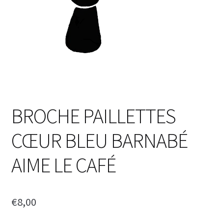
BROCHE PAILLETTES
CŒUR BLEU BARNABÉ
AIME LE CAFÉ
€
8,00