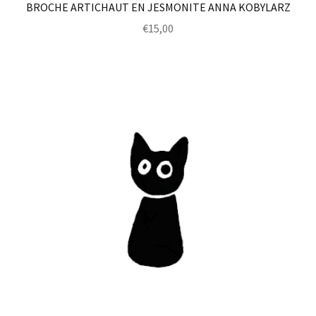
BROCHE ARTICHAUT EN JESMONITE ANNA KOBYLARZ
€
15,00