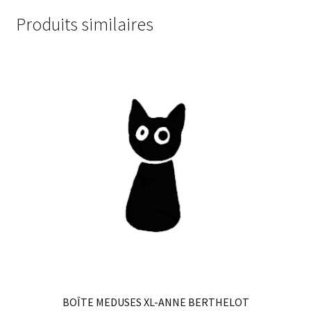
Produits similaires
BOÎTE MEDUSES XL-ANNE BERTHELOT