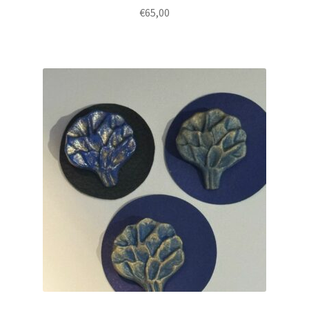
€
65,00