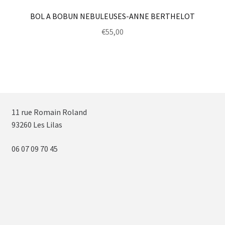
BOL A BOBUN NEBULEUSES-ANNE BERTHELOT
€
55,00
11 rue Romain Roland
93260 Les Lilas
06 07 09 70 45