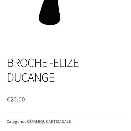
BROCHE -ELIZE
DUCANGE
€
20,00
Catégorie :
CÉRAMIQUE ARTISANALE