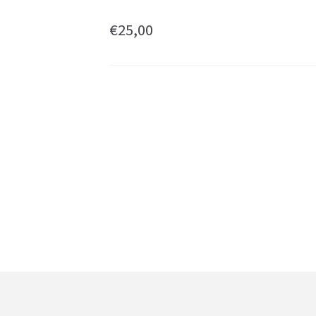
€
25,00