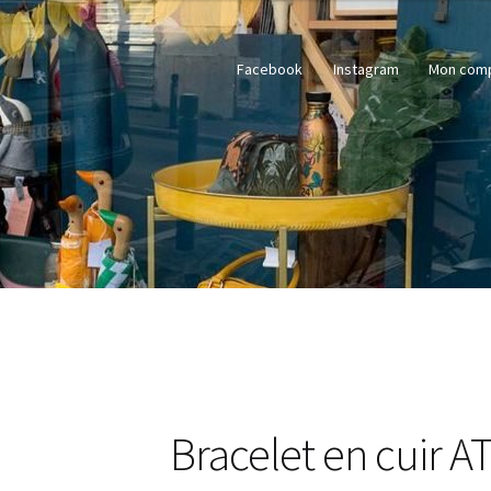
Facebook
Instagram
Mon com
Bracelet en cuir 