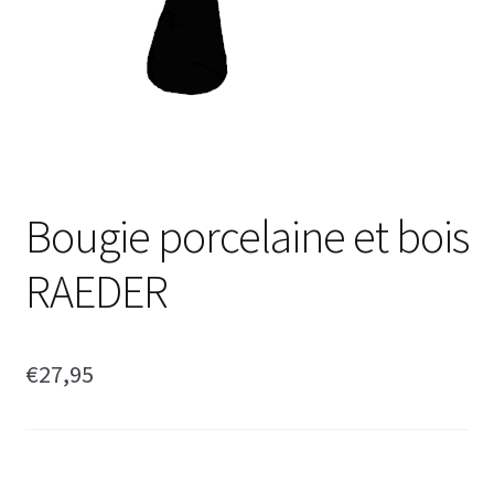
Bougie porcelaine et bois
RAEDER
€
27,95