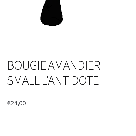
BOUGIE AMANDIER
SMALL L’ANTIDOTE
€
24,00