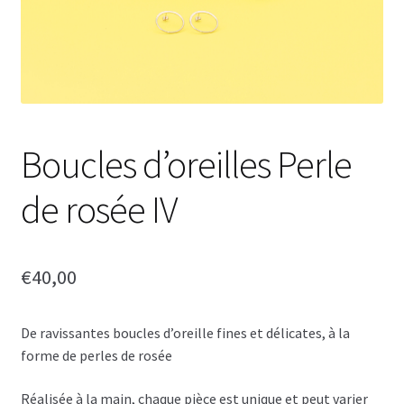
Boucles d’oreilles Perle
de rosée IV
€
40,00
De ravissantes boucles d’oreille fines et délicates, à la
forme de perles de rosée
Réalisée à la main, chaque pièce est unique et peut varier