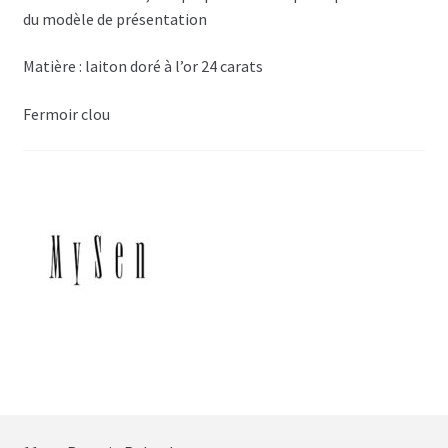
du modèle de présentation
Matière : laiton doré à l’or 24 carats
Fermoir clou