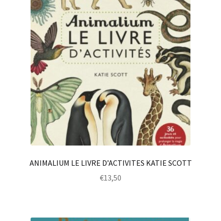
ANIMALIUM LE LIVRE D’ACTIVITES KATIE SCOTT
€
13,50