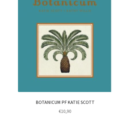
BOTANICUM PF KATIE SCOTT
€
10,90