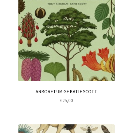
ARBORETUM GF KATIE SCOTT
€
25,00