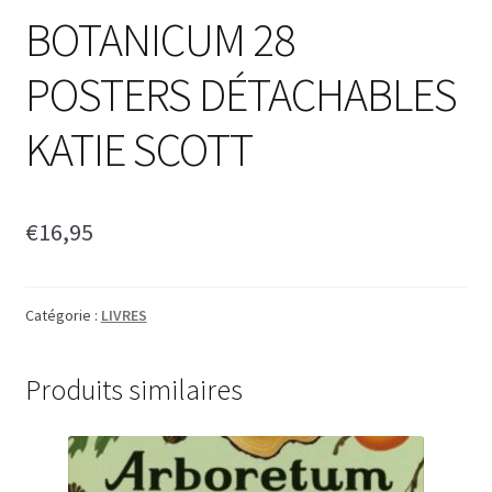
BOTANICUM 28
POSTERS DÉTACHABLES
KATIE SCOTT
€
16,95
Catégorie :
LIVRES
Produits similaires