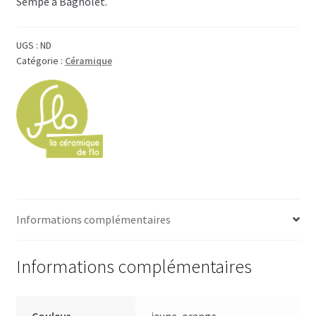
Sempé à Bagnolet.
UGS :
ND
Catégorie :
Céramique
Informations complémentaires
Informations complémentaires