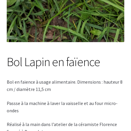
Bol Lapin en faïence
Bol en faïence à usage alimentaire. Dimensions : hauteur 8
cm / diamètre 11,5 cm
Passse à la machine à laver la vaisselle et au four micro-
ondes
Réalisé à la main dans l’atelier de la céramiste Florence