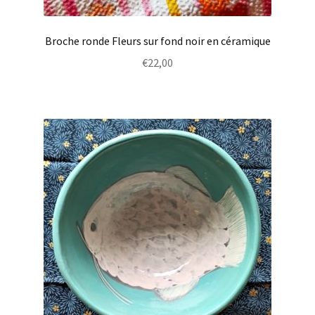
Broche ronde Fleurs sur fond noir en céramique
€
22,00