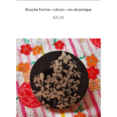
Broche forme « citron » en céramique
€
25,00