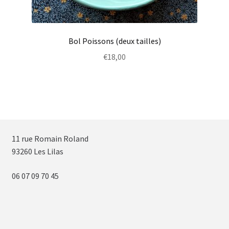
Bol Poissons (deux tailles)
€
18,00
11 rue Romain Roland
93260 Les Lilas
06 07 09 70 45