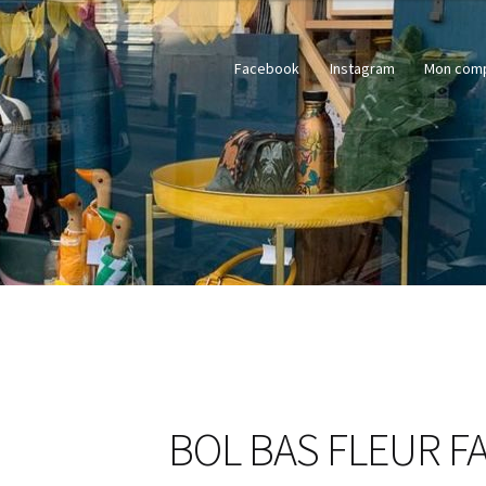
Facebook
Instagram
Mon com
BOL BAS FLEUR F