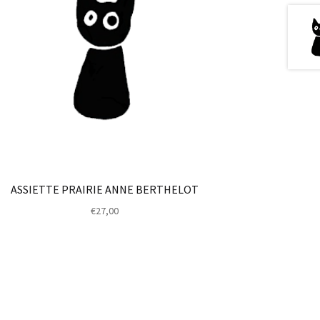
ASSIETTE PRAIRIE ANNE BERTHELOT
€
27,00