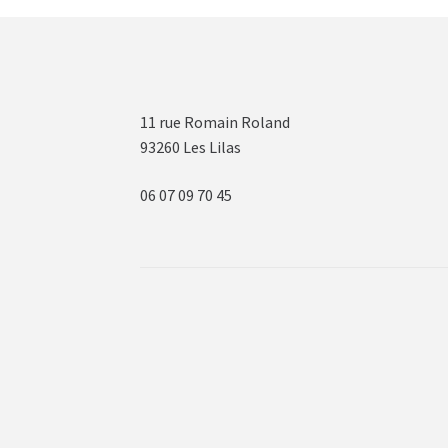
11 rue Romain Roland
93260 Les Lilas
06 07 09 70 45