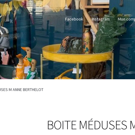
Facebook
Instagram
Mon com
USES M ANNE BERTHELOT
BOITE MÉDUSES 