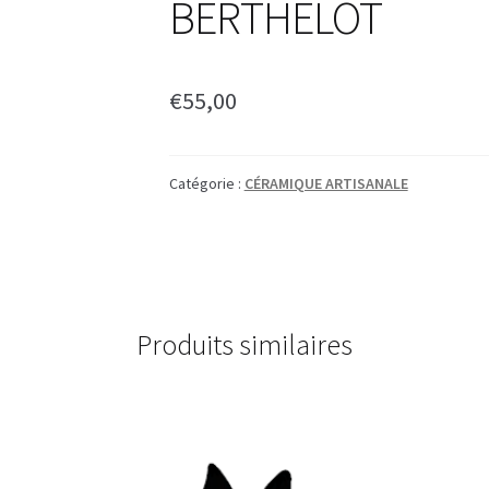
BERTHELOT
€
55,00
Catégorie :
CÉRAMIQUE ARTISANALE
Produits similaires