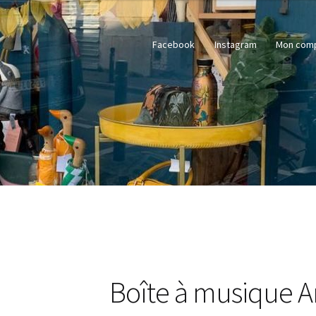
Facebook
Instagram
Mon com
Boîte à musique A