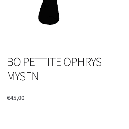
BO PETTITE OPHRYS
MYSEN
€
45,00