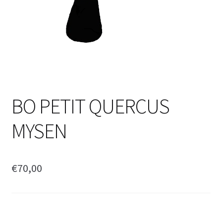
BO PETIT QUERCUS
MYSEN
€
70,00