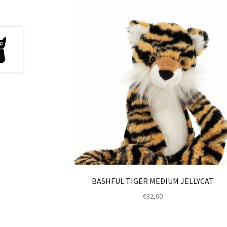
BASHFUL TIGER MEDIUM JELLYCAT
€
32,00