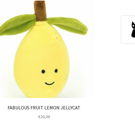
FABULOUS FRUIT LEMON JELLYCAT
€
20,00