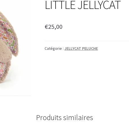
LITTLE JELLYCAT
€
25,00
Catégorie :
JELLYCAT PELUCHE
Produits similaires