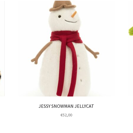
JESSY SNOWMAN JELLYCAT
€
52,00