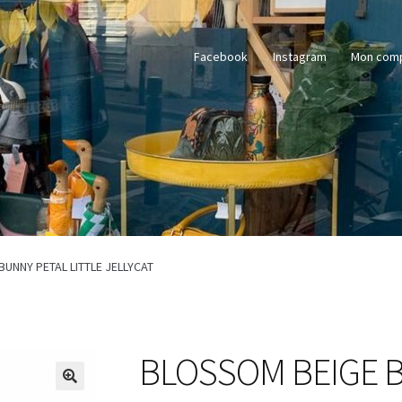
Facebook
Instagram
Mon com
UNNY PETAL LITTLE JELLYCAT
BLOSSOM BEIGE 
🔍