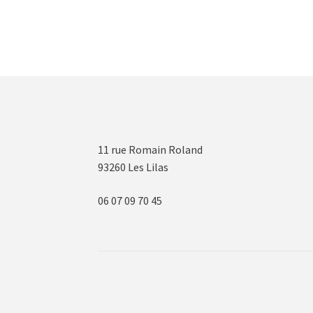
11 rue Romain Roland
93260 Les Lilas
06 07 09 70 45