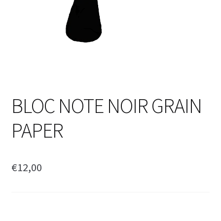
BLOC NOTE NOIR GRAIN
PAPER
€
12,00