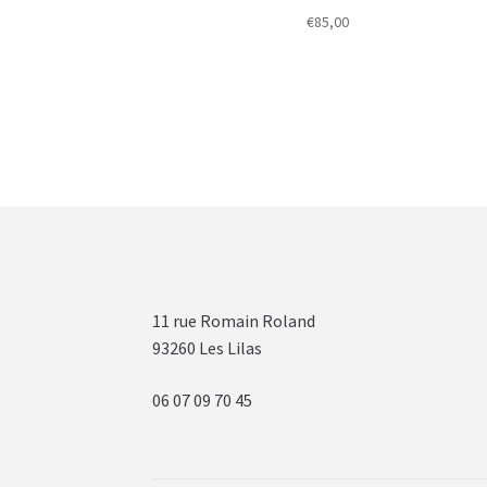
€
85,00
11 rue Romain Roland
93260 Les Lilas
06 07 09 70 45