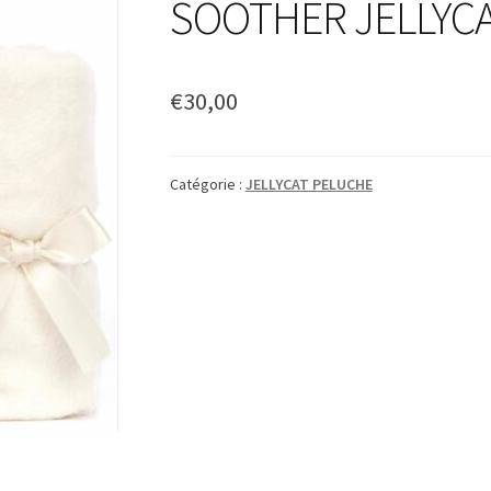
SOOTHER JELLYC
€
30,00
Catégorie :
JELLYCAT PELUCHE