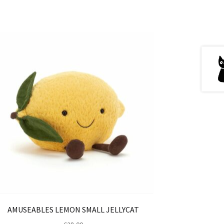
AMUSEABLES LEMON SMALL JELLYCAT