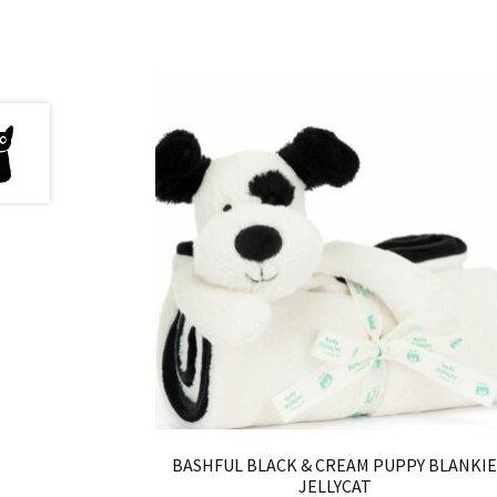
BASHFUL BLACK & CREAM PUPPY BLANKI
JELLYCAT