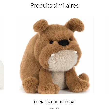
Produits similaires
E
DERRECK DOG JELLYCAT