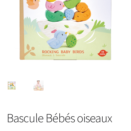
Bascule Bébés oiseaux