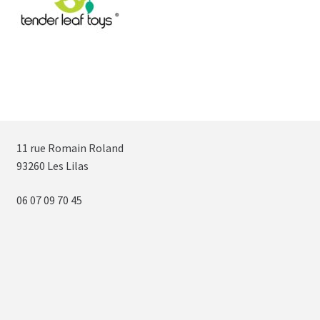
11 rue Romain Roland
93260 Les Lilas
06 07 09 70 45