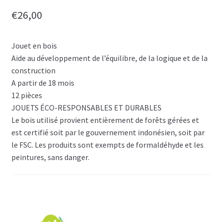
€
26,00
Jouet en bois
Aide au développement de l’équilibre, de la logique et de la
construction
A partir de 18 mois
12 pièces
JOUETS ÉCO-RESPONSABLES ET DURABLES
Le bois utilisé provient entièrement de forêts gérées et
est certifié soit par le gouvernement indonésien, soit par
le FSC. Les produits sont exempts de formaldéhyde et les
peintures, sans danger.