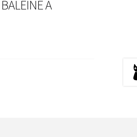
 BALEINE A