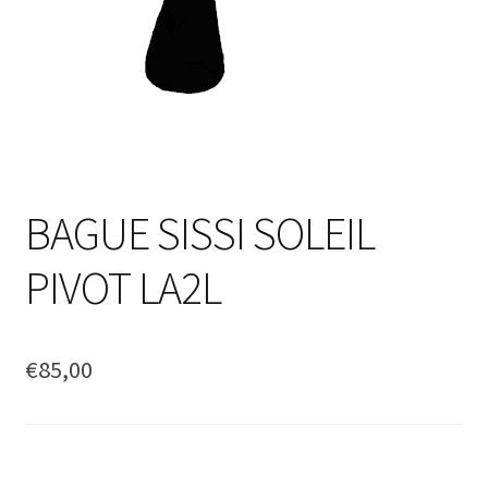
BAGUE SISSI SOLEIL
PIVOT LA2L
€
85,00