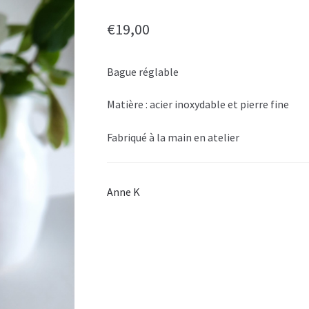
€
19,00
Bague réglable
Matière : acier inoxydable et pierre fine
Fabriqué à la main en atelier
Anne K