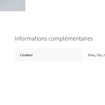
Informations complémentaires
Couleur
bleu, lila, 