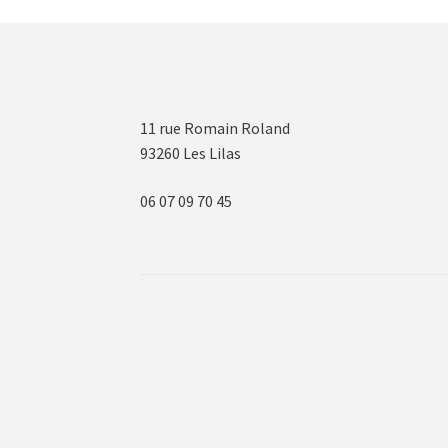
11 rue Romain Roland
93260 Les Lilas
06 07 09 70 45