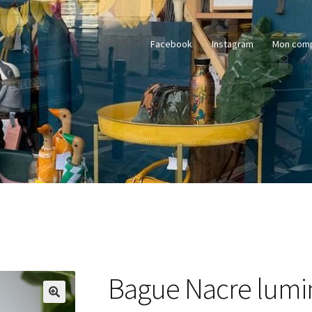
Facebook
Instagram
Mon com
Bague Nacre lumi
🔍