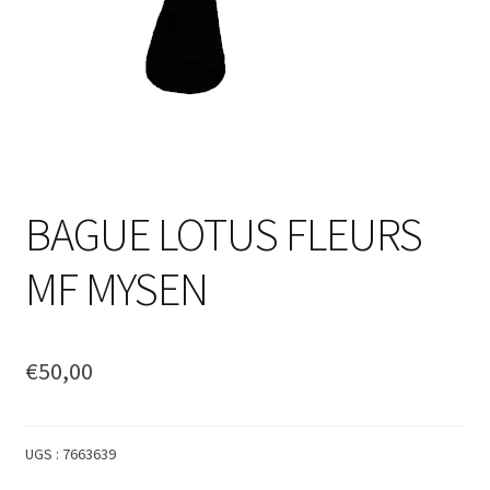
BAGUE LOTUS FLEURS
MF MYSEN
€
50,00
UGS :
7663639