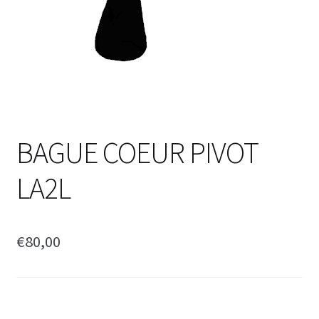
BAGUE COEUR PIVOT
LA2L
€
80,00