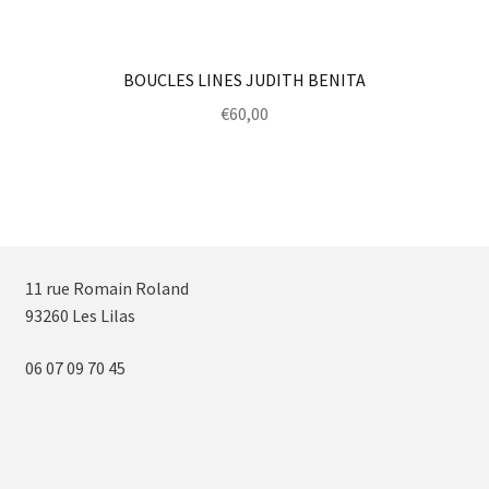
BOUCLES LINES JUDITH BENITA
€
60,00
11 rue Romain Roland
93260 Les Lilas
06 07 09 70 45