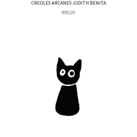
CREOLES ARCANES JUDITH BENITA
€
90,00