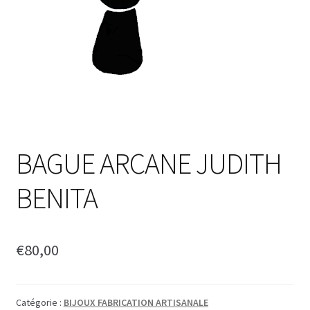
BAGUE ARCANE JUDITH
BENITA
€
80,00
Catégorie :
BIJOUX FABRICATION ARTISANALE