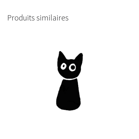
Produits similaires