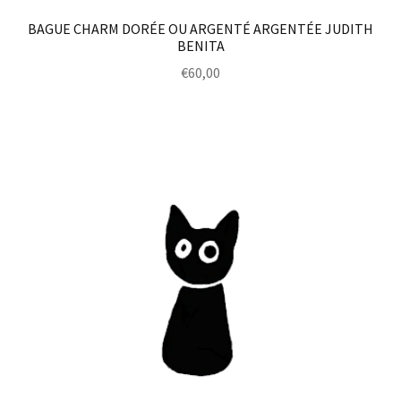
BAGUE CHARM DORÉE OU ARGENTÉ ARGENTÉE JUDITH
BENITA
€
60,00