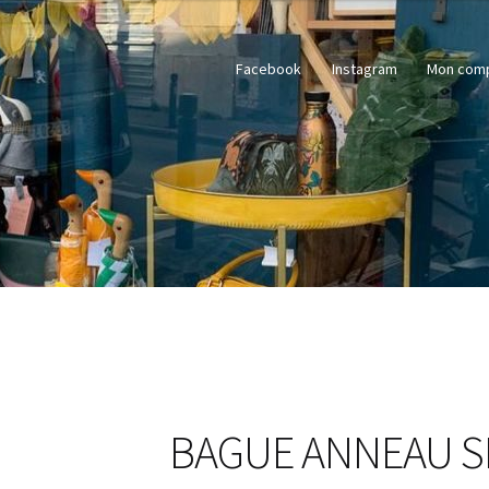
Facebook
Instagram
Mon com
BAGUE ANNEAU S