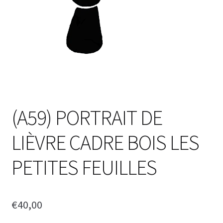
(A59) PORTRAIT DE
LIÈVRE CADRE BOIS LES
PETITES FEUILLES
€
40,00