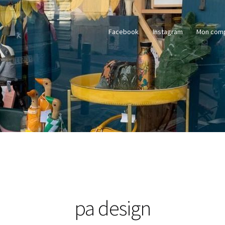
Facebook
Instagram
Mon com
pa design