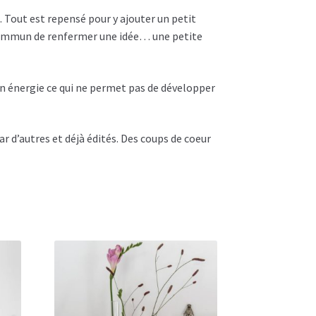
. Tout est repensé pour y ajouter un petit
n commun de renfermer une idée… une petite
en énergie ce qui ne permet pas de développer
r d’autres et déjà édités. Des coups de coeur