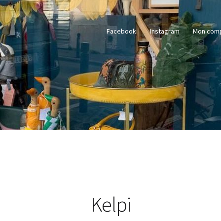
Facebook
Instagram
Mon com
Kelpi