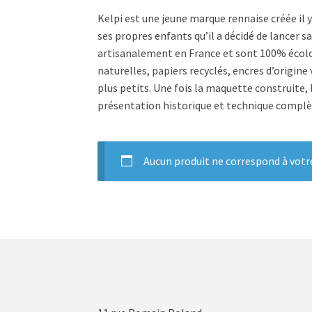
Kelpi est une jeune marque rennaise créée il 
ses propres enfants qu’il a décidé de lancer 
artisanalement en France et sont 100% écologi
naturelles, papiers recyclés, encres d’origin
plus petits. Une fois la maquette construite, 
présentation historique et technique complè
Aucun produit ne correspond à votre