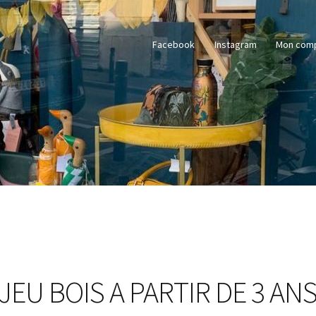
Facebook
Instagram
Mon com
JEU BOIS A PARTIR DE 3 AN