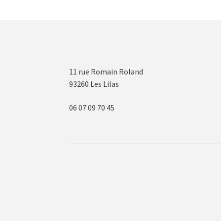
11 rue Romain Roland
93260 Les Lilas
06 07 09 70 45