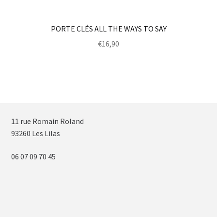
PORTE CLÉS ALL THE WAYS TO SAY
€
16,90
11 rue Romain Roland
93260 Les Lilas
06 07 09 70 45