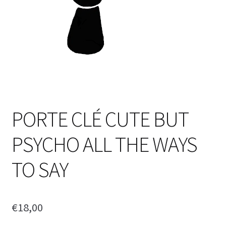
PORTE CLÉ CUTE BUT
PSYCHO ALL THE WAYS
TO SAY
€
18,00