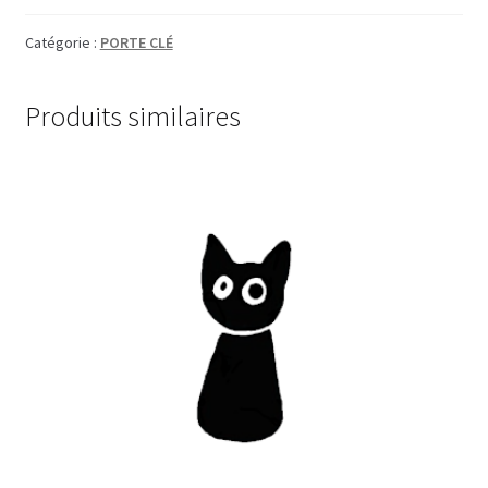
Catégorie :
PORTE CLÉ
Produits similaires