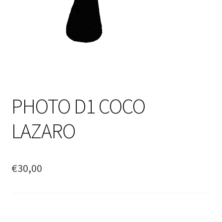
PHOTO D1 COCO
LAZARO
€
30,00