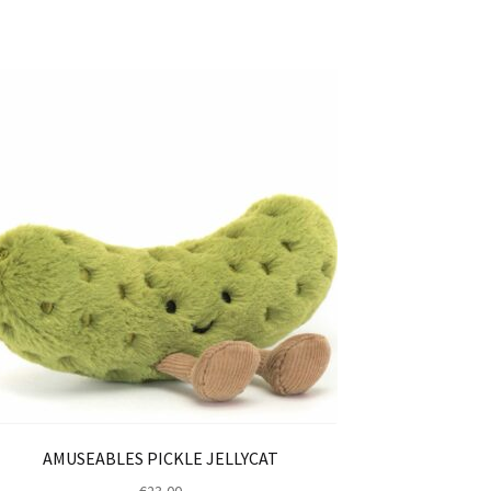
AMUSEABLES PICKLE JELLYCAT
€
23,00