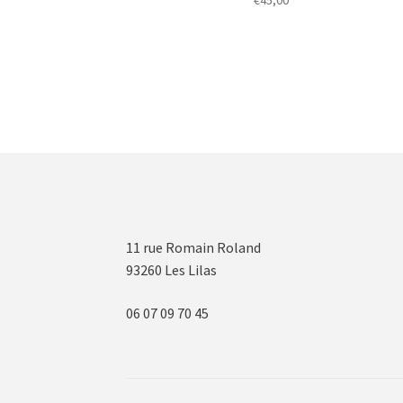
11 rue Romain Roland
93260 Les Lilas
06 07 09 70 45