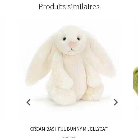
Produits similaires
CREAM BASHFUL BUNNY M JELLYCAT
€
30,00