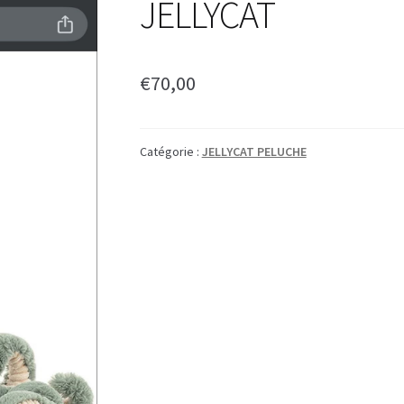
JELLYCAT
€
70,00
Catégorie :
JELLYCAT PELUCHE