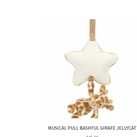
MUSICAL PULL BASHFUL GIRAFE JELLYCAT
€
45,00