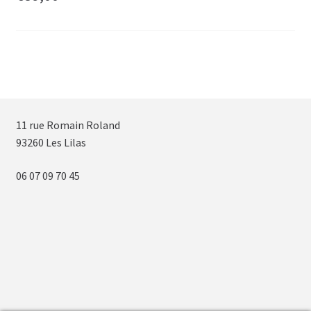
11 rue Romain Roland
93260 Les Lilas
06 07 09 70 45