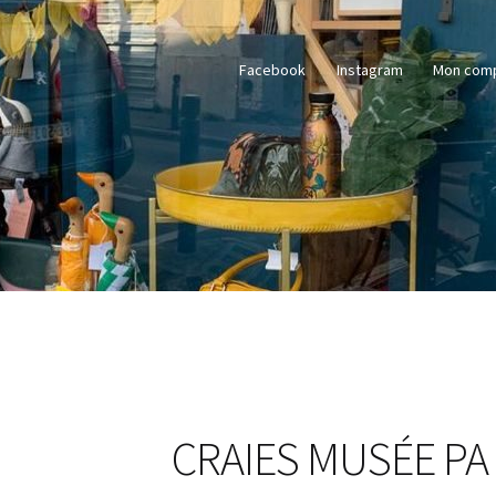
Facebook
Instagram
Mon com
CRAIES MUSÉE PA