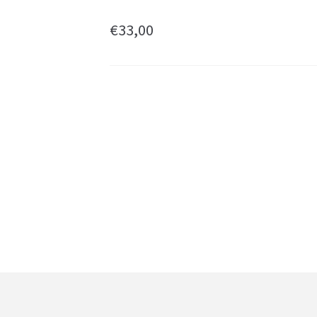
€
33,00