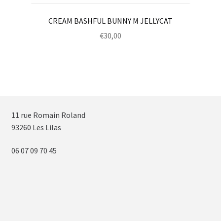
CREAM BASHFUL BUNNY M JELLYCAT
€
30,00
11 rue Romain Roland
93260 Les Lilas
06 07 09 70 45