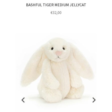
BASHFUL TIGER MEDIUM JELLYCAT
€
32,00