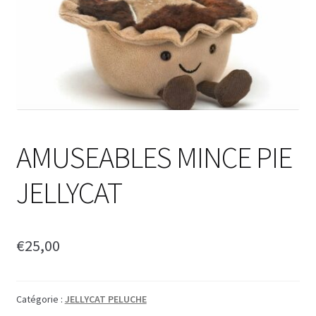
AMUSEABLES MINCE PIE
JELLYCAT
€
25,00
Catégorie :
JELLYCAT PELUCHE